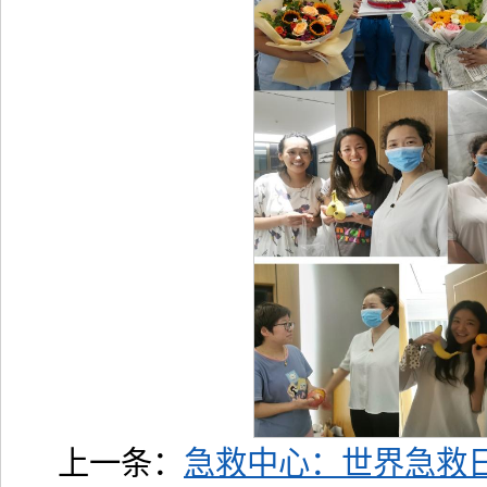
上一条：
急救中心：世界急救