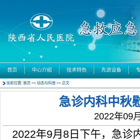
首页
中心介绍
技术特色
先进设备
当前位置:
首页
>>
动态与科普
>> 正文
急诊内科中秋
2022年09月
2022年9月8日下午，急